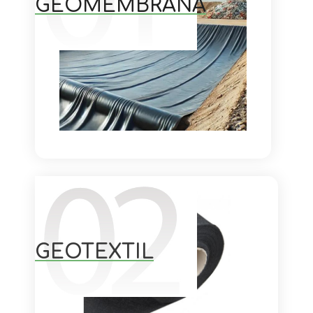
GEOMEMBRANA
GEOTEXTIL