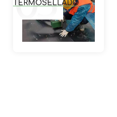
TERMOSELLADO