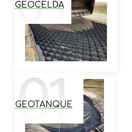
GEOCELDA
GEOTANQUE