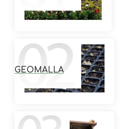
GEOMALLA