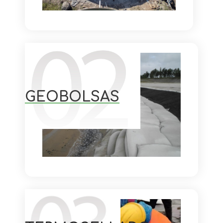
GEOBOLSAS