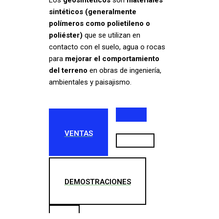
sintéticos (generalmente
polímeros como polietileno o
poliéster)
que se utilizan en
contacto con el suelo, agua o rocas
para
mejorar el comportamiento
del terreno
en obras de ingeniería,
ambientales y paisajismo.
VENTAS
DEMOSTRACIONES