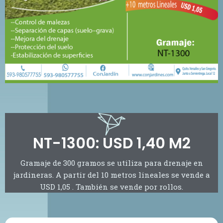
NT-1300: USD 1,40 M2
Gramaje de 300 gramos se utiliza para drenaje en
jardineras. A partir del 10 metros lineales se vende a
USD 1,05 . También se vende por rollos.