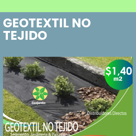
GEOTEXTIL NO
TEJIDO